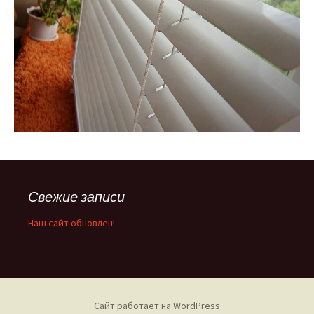
Свежие записи
Наш сайт обновлен!
Сайт работает на WordPress