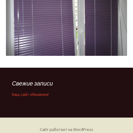
Свежие записи
Наш сайт обновлен!
Сайт работает на WordPress