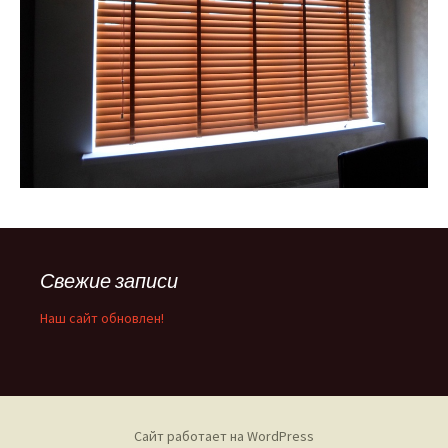
Свежие записи
Наш сайт обновлен!
Сайт работает на WordPress