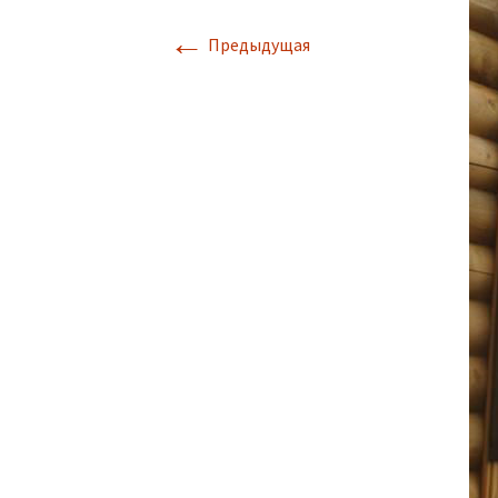
←
Предыдущая