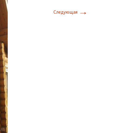
→
Следующая