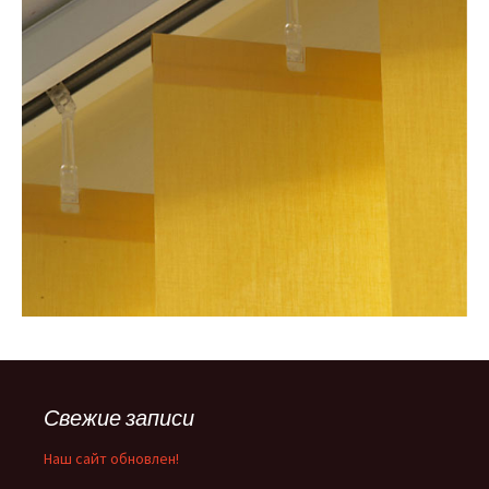
Свежие записи
Наш сайт обновлен!